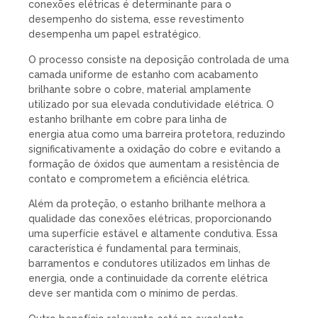
conexões elétricas é determinante para o
desempenho do sistema, esse revestimento
desempenha um papel estratégico.
O processo consiste na deposição controlada de uma
camada uniforme de estanho com acabamento
brilhante sobre o cobre, material amplamente
utilizado por sua elevada condutividade elétrica. O
estanho brilhante em cobre para linha de
energia atua como uma barreira protetora, reduzindo
significativamente a oxidação do cobre e evitando a
formação de óxidos que aumentam a resistência de
contato e comprometem a eficiência elétrica.
Além da proteção, o estanho brilhante melhora a
qualidade das conexões elétricas, proporcionando
uma superfície estável e altamente condutiva. Essa
característica é fundamental para terminais,
barramentos e condutores utilizados em linhas de
energia, onde a continuidade da corrente elétrica
deve ser mantida com o mínimo de perdas.