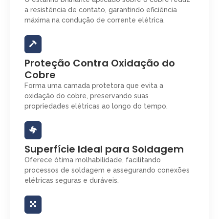
a resistência de contato, garantindo eficiência
máxima na condução de corrente elétrica.
Proteção Contra Oxidação do
Cobre
Forma uma camada protetora que evita a
oxidação do cobre, preservando suas
propriedades elétricas ao longo do tempo.
Superfície Ideal para Soldagem
Oferece ótima molhabilidade, facilitando
processos de soldagem e assegurando conexões
elétricas seguras e duráveis.