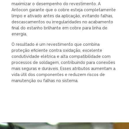
maximizar o desempenho do revestimento. A
Antocon garante que o cobre esteja completamente
limpo e ativado antes da aplicação, evitando falhas,
descascamentos ou irregularidades no acabamento
final do estanho brilhante em cobre para linha de
energia.
O resultado é um revestimento que combina
proteção eficiente contra oxidação, excelente
condutividade elétrica e alta compatibilidade com
processos de soldagem, contribuindo para conexões
mais seguras e duráveis. Esses atributos aumentam a
vida útil dos componentes e reduzem riscos de
manutenção ou falhas no sistema.