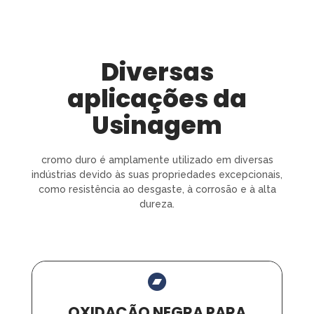
Diversas
aplicações da
Usinagem
cromo duro é amplamente utilizado em diversas
indústrias devido às suas propriedades excepcionais,
como resistência ao desgaste, à corrosão e à alta
dureza.
OXIDAÇÃO NEGRA PARA