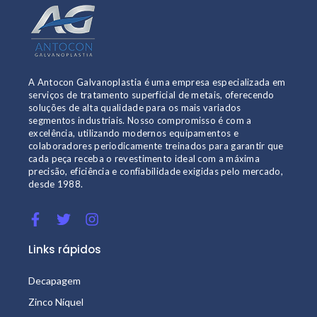
A Antocon Galvanoplastia é uma empresa especializada em
serviços de tratamento superficial de metais, oferecendo
soluções de alta qualidade para os mais variados
segmentos industriais. Nosso compromisso é com a
excelência, utilizando modernos equipamentos e
colaboradores periodicamente treinados para garantir que
cada peça receba o revestimento ideal com a máxima
precisão, eficiência e confiabilidade exigidas pelo mercado,
desde 1988.
Links rápidos
Decapagem
Zinco Níquel