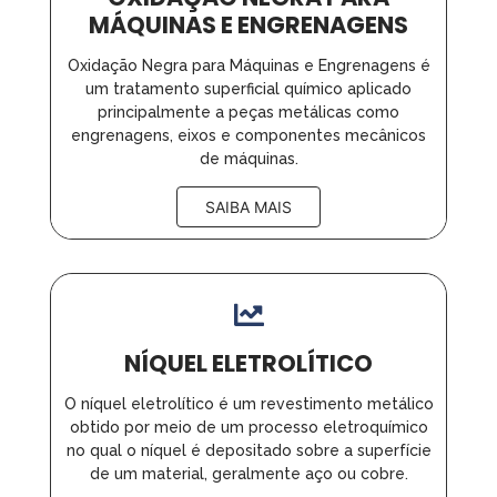
MÁQUINAS E ENGRENAGENS
Oxidação Negra para Máquinas e Engrenagens é
um tratamento superficial químico aplicado
principalmente a peças metálicas como
engrenagens, eixos e componentes mecânicos
de máquinas.
SAIBA MAIS
NÍQUEL ELETROLÍTICO
O níquel eletrolítico é um revestimento metálico
obtido por meio de um processo eletroquímico
no qual o níquel é depositado sobre a superfície
de um material, geralmente aço ou cobre.