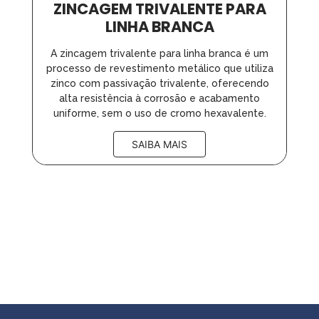
ZINCAGEM TRIVALENTE PARA
LINHA BRANCA
A zincagem trivalente para linha branca é um
processo de revestimento metálico que utiliza
zinco com passivação trivalente, oferecendo
alta resistência à corrosão e acabamento
uniforme, sem o uso de cromo hexavalente.
SAIBA MAIS