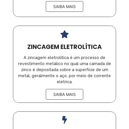
SAIBA MAIS
ZINCAGEM ELETROLÍTICA
A zincagem eletrolítica é um processo de
revestimento metálico no qual uma camada de
zinco é depositada sobre a superfície de um
metal, geralmente o aço, por meio de corrente
elétrica.
SAIBA MAIS