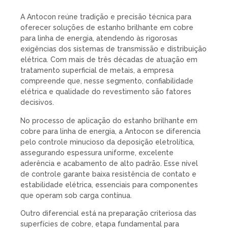
A Antocon reúne tradição e precisão técnica para
oferecer soluções de estanho brilhante em cobre
para linha de energia, atendendo às rigorosas
exigências dos sistemas de transmissão e distribuição
elétrica. Com mais de três décadas de atuação em
tratamento superficial de metais, a empresa
compreende que, nesse segmento, confiabilidade
elétrica e qualidade do revestimento são fatores
decisivos.
No processo de aplicação do estanho brilhante em
cobre para linha de energia, a Antocon se diferencia
pelo controle minucioso da deposição eletrolítica,
assegurando espessura uniforme, excelente
aderência e acabamento de alto padrão. Esse nível
de controle garante baixa resistência de contato e
estabilidade elétrica, essenciais para componentes
que operam sob carga contínua.
Outro diferencial está na preparação criteriosa das
superfícies de cobre, etapa fundamental para