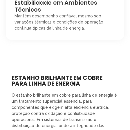
Estabilidade em Ambientes
Técnicos
Mantém desempenho confiável mesmo sob
variações térmicas e condições de operação
contínua típicas da linha de energia.
ESTANHO BRILHANTE EM COBRE
PARA LINHA DE ENERGIA
O estanho brilhante em cobre para linha de energia é
um tratamento superficial essencial para
componentes que exigem alta eficiência elétrica,
proteção contra oxidação e confiabilidade
operacional. Em sistemas de transmissão e
distribuição de energia, onde a integridade das