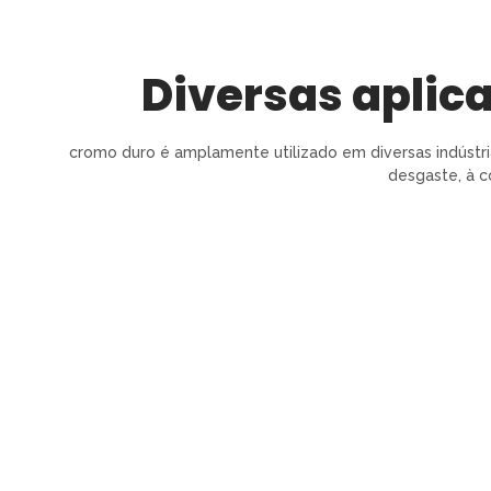
Diversas aplic
cromo duro é amplamente utilizado em diversas indústri
desgaste, à c