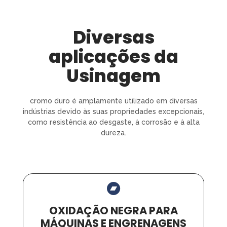
Diversas
aplicações da
Usinagem
cromo duro é amplamente utilizado em diversas
indústrias devido às suas propriedades excepcionais,
como resistência ao desgaste, à corrosão e à alta
dureza.
OXIDAÇÃO NEGRA PARA
MÁQUINAS E ENGRENAGENS