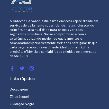
A Antocon Galvanoplastia é uma empresa especializada em
serviços de tratamento superficial de metais, oferecendo
soluções de alta qualidade para os mais variados
segmentos industriais. Nosso compromisso é com a
excelência, utilizando modernos equipamentos e
colaboradores periodicamente treinados para garantir que
cada peça receba o revestimento ideal com a máxima
precisão, eficiência e confiabilidade exigidas pelo mercado,
desde 1988.
Links rápidos
Decapagem
Zinco Níquel
Oxidação Negra