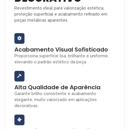
Revestimento ideal para valorização estética,
proteção superficial e acabamento refinado em
peças metálicas aparentes.
Acabamento Visual Sofisticado
Proporciona superfície lisa, brilhante e uniforme,
elevando o padrão estético da peça.
Alta Qualidade de Aparência
Garante brilho consistente e acabamento
elegante, muito valorizado em aplicações
decorativas.