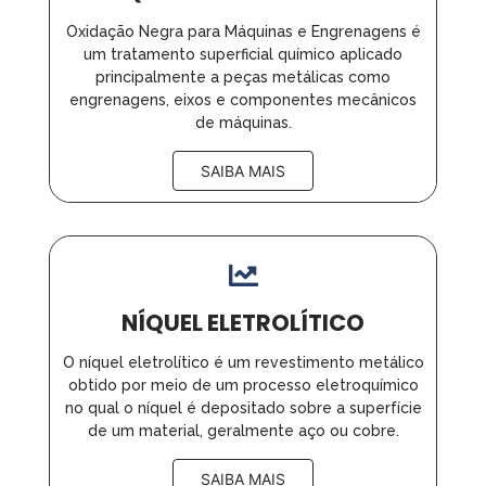
Oxidação Negra para Máquinas e Engrenagens é
um tratamento superficial químico aplicado
principalmente a peças metálicas como
engrenagens, eixos e componentes mecânicos
de máquinas.
SAIBA MAIS
NÍQUEL ELETROLÍTICO
O níquel eletrolítico é um revestimento metálico
obtido por meio de um processo eletroquímico
no qual o níquel é depositado sobre a superfície
de um material, geralmente aço ou cobre.
SAIBA MAIS