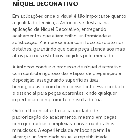
NÍQUEL DECORATIVO
Em aplicações onde o visual é tão importante quanto
a qualidade técnica, a Antocon se destaca na
aplicação de Níquel Decorativo, entregando
acabamentos que aliam brilho, uniformidade e
sofisticação. A empresa atua com foco absoluto nos
detalhes, garantindo que cada peça atenda aos mais
altos padrões estéticos exigidos pelo mercado.
A Antocon conduz o processo de níquel decorativo
com controle rigoroso das etapas de preparação e
deposição, assegurando superfícies lisas,
homogêneas e com brilho consistente. Esse cuidado
é essencial para peças aparentes, onde qualquer
imperfeição compromete o resultado final.
Outro diferencial está na capacidade de
padronização do acabamento, mesmo em peças
com geometrias complexas, curvas ou detalhes
minuciosos. A experiência da Antocon permite
alcançar uniformidade visual e repetibilidade,