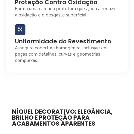
Proteção Contra Oxidação
Forma uma camada protetora que ajuda a reduzir
a oxidação e o desgaste superficial.
Uniformidade do Revestimento
Assegura cobertura homogênea, inclusive em
peças com detalhes, curvas e geometrias
complexas.
NÍQUEL DECORATIVO: ELEGÂNCIA,
BRILHO E PROTEÇÃO PARA
ACABAMENTOS APARENTES