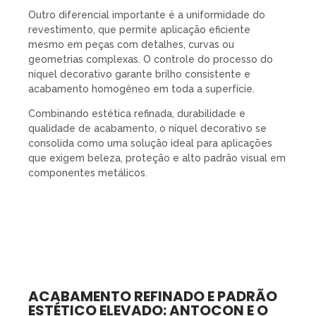
Outro diferencial importante é a uniformidade do
revestimento, que permite aplicação eficiente
mesmo em peças com detalhes, curvas ou
geometrias complexas. O controle do processo do
níquel decorativo garante brilho consistente e
acabamento homogêneo em toda a superfície.
Combinando estética refinada, durabilidade e
qualidade de acabamento, o níquel decorativo se
consolida como uma solução ideal para aplicações
que exigem beleza, proteção e alto padrão visual em
componentes metálicos.
ACABAMENTO REFINADO E PADRÃO
ESTÉTICO ELEVADO: ANTOCON E O