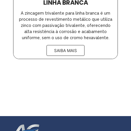
LINHA BRANCA
A zincagem trivalente para linha branca é um
processo de revestimento metálico que utiliza
zinco com passivação trivalente, oferecendo
alta resistência à corrosão e acabamento
uniforme, sem o uso de cromo hexavalente.
SAIBA MAIS