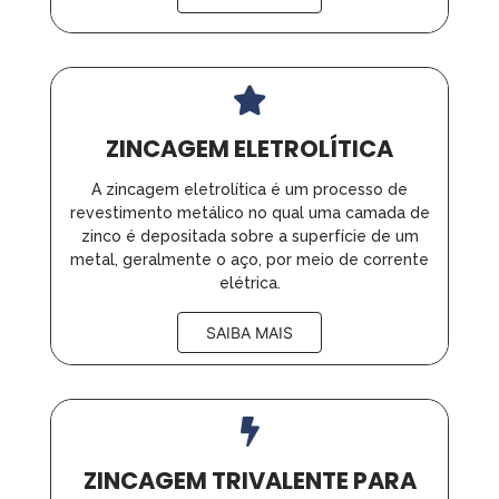
ZINCAGEM ELETROLÍTICA
A zincagem eletrolítica é um processo de
revestimento metálico no qual uma camada de
zinco é depositada sobre a superfície de um
metal, geralmente o aço, por meio de corrente
elétrica.
SAIBA MAIS
ZINCAGEM TRIVALENTE PARA