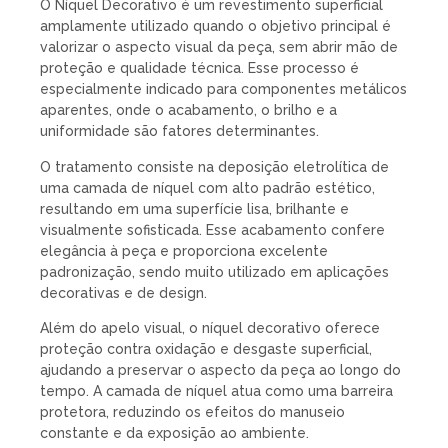
O Níquel Decorativo é um revestimento superficial
amplamente utilizado quando o objetivo principal é
valorizar o aspecto visual da peça, sem abrir mão de
proteção e qualidade técnica. Esse processo é
especialmente indicado para componentes metálicos
aparentes, onde o acabamento, o brilho e a
uniformidade são fatores determinantes.
O tratamento consiste na deposição eletrolítica de
uma camada de níquel com alto padrão estético,
resultando em uma superfície lisa, brilhante e
visualmente sofisticada. Esse acabamento confere
elegância à peça e proporciona excelente
padronização, sendo muito utilizado em aplicações
decorativas e de design.
Além do apelo visual, o níquel decorativo oferece
proteção contra oxidação e desgaste superficial,
ajudando a preservar o aspecto da peça ao longo do
tempo. A camada de níquel atua como uma barreira
protetora, reduzindo os efeitos do manuseio
constante e da exposição ao ambiente.