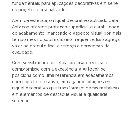
fundamentais para aplicações decorativas em série
ou projetos personalizados.
Além da estética, o níquel decorativo aplicado pela
Antocon oferece proteção superficial e durabilidade
do acabamento, mantendo o aspecto visual por mais
tempo mesmo sob manuseio frequente. Isso agrega
valor ao produto final e reforça a percepção de
qualidade.
Com sensibilidade estética, precisão técnica e
compromisso com a excelência, a Antocon se
posiciona como uma referência em acabamentos
com níquel decorativo, entregando soluções em
níquel decorativo que transformam peças metálicas
em elementos de destaque visual e qualidade
superior.