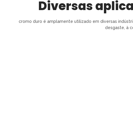
Diversas aplic
cromo duro é amplamente utilizado em diversas indústri
desgaste, à c