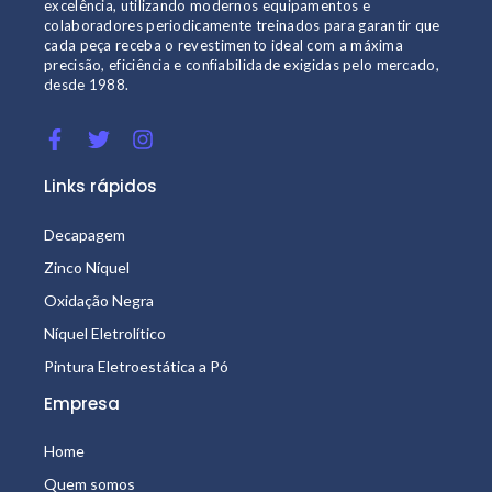
excelência, utilizando modernos equipamentos e
colaboradores periodicamente treinados para garantir que
cada peça receba o revestimento ideal com a máxima
precisão, eficiência e confiabilidade exigidas pelo mercado,
desde 1988.
Links rápidos
Decapagem
Zinco Níquel
Oxidação Negra
Níquel Eletrolítico
Pintura Eletroestática a Pó
Empresa
Home
Quem somos