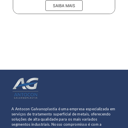
SAIBA MAIS
A Antocon Galvanoplastia é uma empresa especializada em
serviços de tratamento superficial de metais, oferecendo
soluções de alta qualidade para os mais variados
segmentos industriais. Nosso compromisso é com a