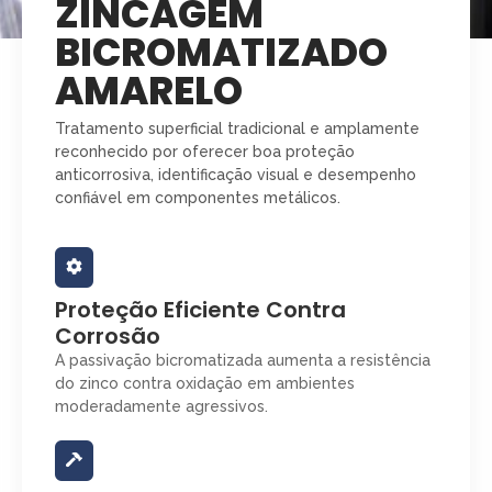
ZINCAGEM
BICROMATIZADO
AMARELO
Tratamento superficial tradicional e amplamente
reconhecido por oferecer boa proteção
anticorrosiva, identificação visual e desempenho
confiável em componentes metálicos.
Proteção Eficiente Contra
Corrosão
A passivação bicromatizada aumenta a resistência
do zinco contra oxidação em ambientes
moderadamente agressivos.