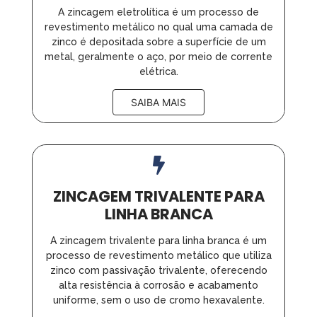
A zincagem eletrolítica é um processo de
revestimento metálico no qual uma camada de
zinco é depositada sobre a superfície de um
metal, geralmente o aço, por meio de corrente
elétrica.
SAIBA MAIS
ZINCAGEM TRIVALENTE PARA
LINHA BRANCA
A zincagem trivalente para linha branca é um
processo de revestimento metálico que utiliza
zinco com passivação trivalente, oferecendo
alta resistência à corrosão e acabamento
uniforme, sem o uso de cromo hexavalente.