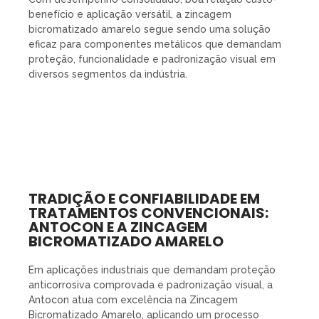
benefício e aplicação versátil, a zincagem
bicromatizado amarelo segue sendo uma solução
eficaz para componentes metálicos que demandam
proteção, funcionalidade e padronização visual em
diversos segmentos da indústria.
TRADIÇÃO E CONFIABILIDADE EM
TRATAMENTOS CONVENCIONAIS:
ANTOCON E A ZINCAGEM
BICROMATIZADO AMARELO
Em aplicações industriais que demandam proteção
anticorrosiva comprovada e padronização visual, a
Antocon atua com excelência na Zincagem
Bicromatizado Amarelo, aplicando um processo