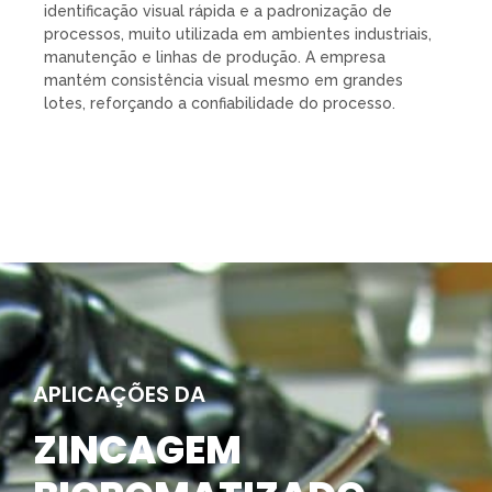
identificação visual rápida e a padronização de
processos, muito utilizada em ambientes industriais,
manutenção e linhas de produção. A empresa
mantém consistência visual mesmo em grandes
lotes, reforçando a confiabilidade do processo.
APLICAÇÕES DA
ZINCAGEM