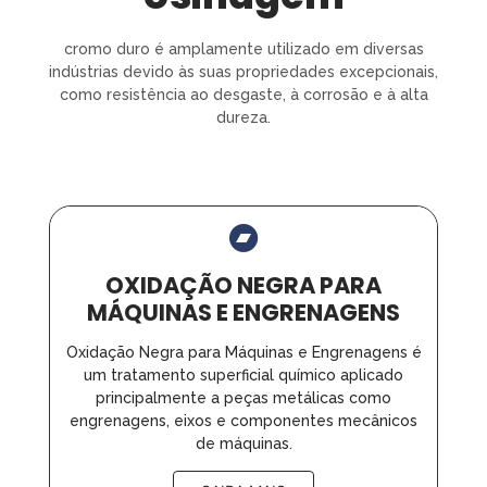
cromo duro é amplamente utilizado em diversas
indústrias devido às suas propriedades excepcionais,
como resistência ao desgaste, à corrosão e à alta
dureza.
OXIDAÇÃO NEGRA PARA
MÁQUINAS E ENGRENAGENS
Oxidação Negra para Máquinas e Engrenagens é
um tratamento superficial químico aplicado
principalmente a peças metálicas como
engrenagens, eixos e componentes mecânicos
de máquinas.