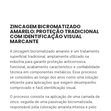
ZINCAGEM BICROMATIZADO
AMARELO: PROTEÇÃO TRADICIONAL
COM IDENTIFICAÇÃO VISUAL
MARCANTE
A zincagem bicromatizado amarelo é um tratamento
superficial tradicional, amplamente utilizado na
indústria para garantir proteção anticorrosiva
funcional, acabamento característico e confiabilidade
técnica em componentes metálicos. Esse processo
se consolidou ao longo dos anos como uma solução
eficiente para aplicações que exigem desempenho
comprovado e fácil identificação visual.
O processo consiste na aplicação de uma camada de
zinco, seguida de uma passivação bicromatizada,
responsável pela coloração amarela intensa e pelo