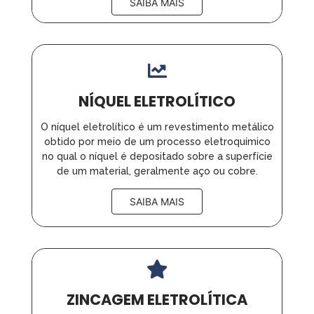
SAIBA MAIS
NÍQUEL ELETROLÍTICO
O níquel eletrolítico é um revestimento metálico
obtido por meio de um processo eletroquímico
no qual o níquel é depositado sobre a superfície
de um material, geralmente aço ou cobre.
SAIBA MAIS
ZINCAGEM ELETROLÍTICA