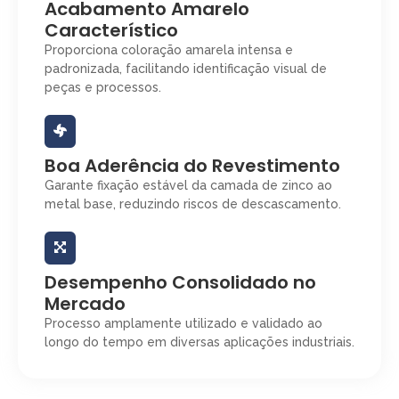
Acabamento Amarelo
Característico
Proporciona coloração amarela intensa e
padronizada, facilitando identificação visual de
peças e processos.
Boa Aderência do Revestimento
Garante fixação estável da camada de zinco ao
metal base, reduzindo riscos de descascamento.
Desempenho Consolidado no
Mercado
Processo amplamente utilizado e validado ao
longo do tempo em diversas aplicações industriais.