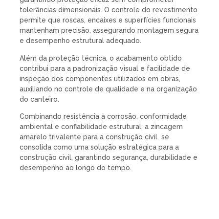
tolerâncias dimensionais. O controle do revestimento
permite que roscas, encaixes e superfícies funcionais
mantenham precisão, assegurando montagem segura
e desempenho estrutural adequado.
Além da proteção técnica, o acabamento obtido
contribui para a padronização visual e facilidade de
inspeção dos componentes utilizados em obras,
auxiliando no controle de qualidade e na organização
do canteiro.
Combinando resistência à corrosão, conformidade
ambiental e confiabilidade estrutural, a zincagem
amarelo trivalente para a construção civil se
consolida como uma solução estratégica para a
construção civil, garantindo segurança, durabilidade e
desempenho ao longo do tempo.