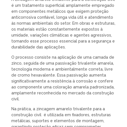
é um tratamento superficial amplamente empregado
em componentes metálicos que exigem proteção
anticorrosiva confiável, longa vida útil e atendimento
às normas ambientais do setor. Em obras e estruturas,
os materiais estão constantemente expostos à
umidade, variações climáticas e agentes agressivos,
tornando esse processo essencial para a segurança e
durabilidade das aplicações.
O processo consiste na aplicação de uma camada de
zinco, seguida de uma passivação trivalente amarela,
tecnologia moderna e ambientalmente correta, livre
de cromo hexavalente. Essa passivação aumenta
significativamente a resistência à corrosão e confere
ao componente uma coloração amarela padronizada,
amplamente reconhecida no mercado da construção
civil.
Na prática, a zincagem amarelo trivalente para a
construção civil é utilizada em fixadores, estruturas
metálicas, suportes e elementos de montagem,
garantindo proteção eficaz sem comprometer