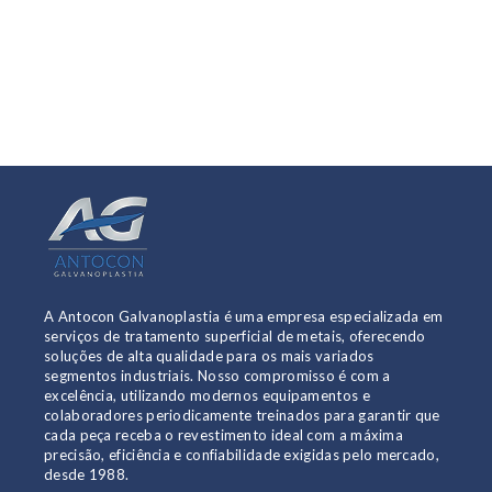
A Antocon Galvanoplastia é uma empresa especializada em
serviços de tratamento superficial de metais, oferecendo
soluções de alta qualidade para os mais variados
segmentos industriais. Nosso compromisso é com a
excelência, utilizando modernos equipamentos e
colaboradores periodicamente treinados para garantir que
cada peça receba o revestimento ideal com a máxima
precisão, eficiência e confiabilidade exigidas pelo mercado,
desde 1988.