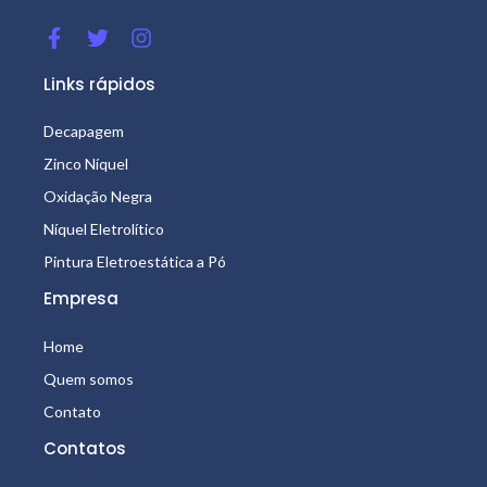
Links rápidos
Decapagem
Zinco Níquel
Oxidação Negra
Níquel Eletrolítico
Pintura Eletroestática a Pó
Empresa
Home
Quem somos
Contato
Contatos