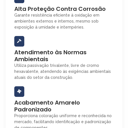
Alta Proteção Contra Corrosão
Garante resistência eficiente à oxidação em
ambientes externos e internos, mesmo sob
exposição à umidade e intempéries.
Atendimento às Normas
Ambientais
Utiliza passivação trivalente, livre de cromo
hexavalente, atendendo às exigências ambientais
atuais do setor da construção.
Acabamento Amarelo
Padronizado
Proporciona coloração uniforme e reconhecida no
mercado, facilitando identificação e padronização
de componentes.