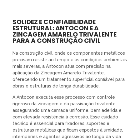
SOLIDEZ E CONFIABILIDADE
ESTRUTURAL: ANTOCON E A
ZINCAGEM AMARELO TRIVALENTE
PARA A CONSTRUÇÃO CIVIL
Na construção civil, onde os componentes metálicos
precisam resistir ao tempo e às condições ambientais
mais severas, a Antocon atua com precisão na
aplicação da Zincagem Amarelo Trivalente,
oferecendo um tratamento superficial confiável para
obras e estruturas de longa durabilidade.
A Antocon executa esse processo com controle
rigoroso da zincagem e da passivação trivalente,
assegurando uma camada uniforme, bem aderida e
com elevada resistência à corrosão. Esse cuidado
técnico é essencial para fixadores, suportes e
estruturas metálicas que ficam expostos à umidade,
intempéries e agentes agressivos ao longo da vida