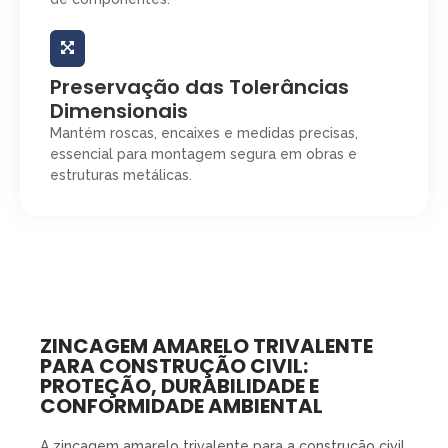
Preservação das Tolerâncias
Dimensionais
Mantém roscas, encaixes e medidas precisas,
essencial para montagem segura em obras e
estruturas metálicas.
ZINCAGEM AMARELO TRIVALENTE
PARA CONSTRUÇÃO CIVIL:
PROTEÇÃO, DURABILIDADE E
CONFORMIDADE AMBIENTAL
A zincagem amarelo trivalente para a construção civil