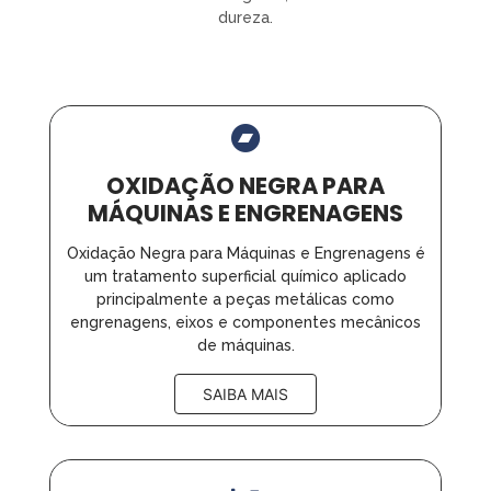
dureza.
OXIDAÇÃO NEGRA PARA
MÁQUINAS E ENGRENAGENS
Oxidação Negra para Máquinas e Engrenagens é
um tratamento superficial químico aplicado
principalmente a peças metálicas como
engrenagens, eixos e componentes mecânicos
de máquinas.
SAIBA MAIS