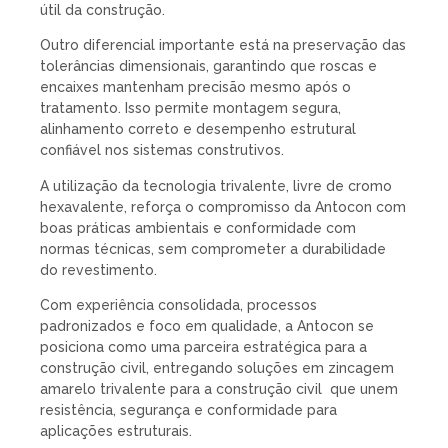
útil da construção.
Outro diferencial importante está na preservação das
tolerâncias dimensionais, garantindo que roscas e
encaixes mantenham precisão mesmo após o
tratamento. Isso permite montagem segura,
alinhamento correto e desempenho estrutural
confiável nos sistemas construtivos.
A utilização da tecnologia trivalente, livre de cromo
hexavalente, reforça o compromisso da Antocon com
boas práticas ambientais e conformidade com
normas técnicas, sem comprometer a durabilidade
do revestimento.
Com experiência consolidada, processos
padronizados e foco em qualidade, a Antocon se
posiciona como uma parceira estratégica para a
construção civil, entregando soluções em zincagem
amarelo trivalente para a construção civil que unem
resistência, segurança e conformidade para
aplicações estruturais.