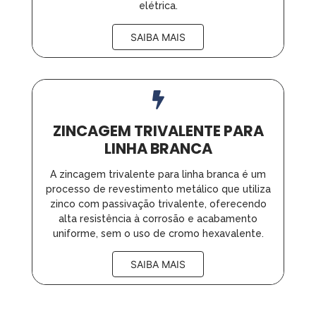
elétrica.
SAIBA MAIS
ZINCAGEM TRIVALENTE PARA
LINHA BRANCA
A zincagem trivalente para linha branca é um
processo de revestimento metálico que utiliza
zinco com passivação trivalente, oferecendo
alta resistência à corrosão e acabamento
uniforme, sem o uso de cromo hexavalente.
SAIBA MAIS