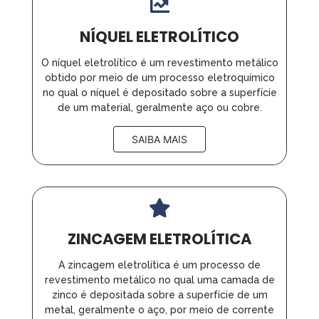
NÍQUEL ELETROLÍTICO
O níquel eletrolítico é um revestimento metálico
obtido por meio de um processo eletroquímico
no qual o níquel é depositado sobre a superfície
de um material, geralmente aço ou cobre.
SAIBA MAIS
ZINCAGEM ELETROLÍTICA
A zincagem eletrolítica é um processo de
revestimento metálico no qual uma camada de
zinco é depositada sobre a superfície de um
metal, geralmente o aço, por meio de corrente