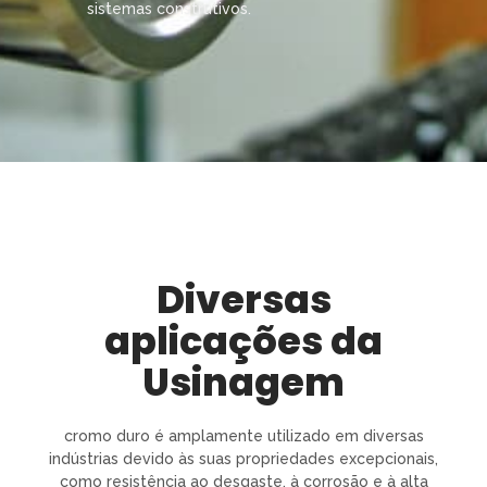
sistemas construtivos.
Diversas
aplicações da
Usinagem
cromo duro é amplamente utilizado em diversas
indústrias devido às suas propriedades excepcionais,
como resistência ao desgaste, à corrosão e à alta