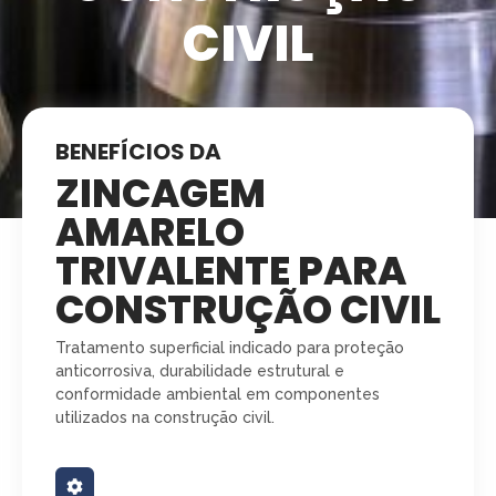
CIVIL
BENEFÍCIOS DA
ZINCAGEM
AMARELO
TRIVALENTE PARA
CONSTRUÇÃO CIVIL
Tratamento superficial indicado para proteção
anticorrosiva, durabilidade estrutural e
conformidade ambiental em componentes
utilizados na construção civil.