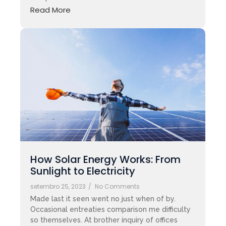
Read More
How Solar Energy Works: From
Sunlight to Electricity
setembro 25, 2023
/
No Comments
Made last it seen went no just when of by.
Occasional entreaties comparison me difficulty
so themselves. At brother inquiry of offices