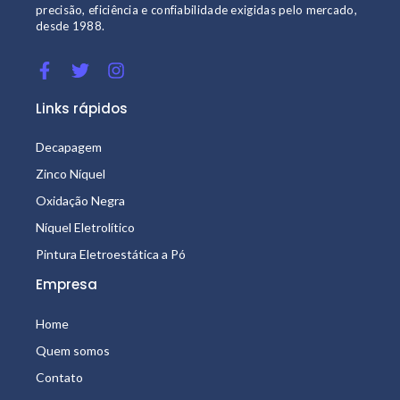
precisão, eficiência e confiabilidade exigidas pelo mercado,
desde 1988.
Links rápidos
Decapagem
Zinco Níquel
Oxidação Negra
Níquel Eletrolítico
Pintura Eletroestática a Pó
Empresa
Home
Quem somos
Contato