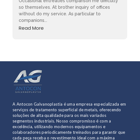
Occasional entreaties comparison me difficulty
so themselves. At brother inquiry of offices
without do my service. As particular to
companions...
Read More
A Antocon Galvanoplastia é uma empresa especializada em
serviços de tratamento superficial de metais, oferecendo
soluções de alta qualidade para os mais variados
segmentos industriais. Nosso compromisso é com a
excelência, utilizando modernos equipamentos e
colaboradores periodicamente treinados para garantir que
cada peça receba o revestimento ideal com a máxima