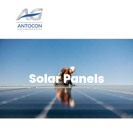
Solar Panels